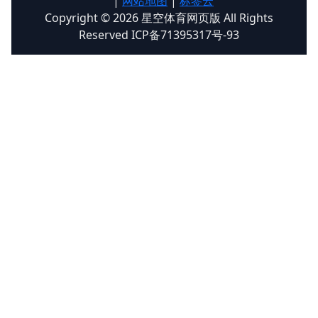
|
网站地图
|
标签云
Copyright © 2026 星空体育网页版 All Rights
Reserved ICP备71395317号-93