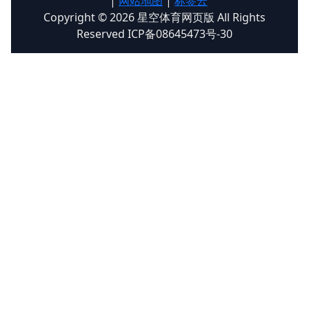
|
网站地图
|
标签云
Copyright © 2026 星空体育网页版 All Rights
Reserved ICP备08645473号-30