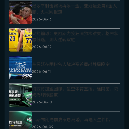
张翠平射击赛场再添一金，亚残运会第11金入
账，央视网报道
2026-06-13
火箭输球：史密斯力挽狂澜独木难支，格林状
态低迷，湖人逆转取胜
2026-06-12
芈昱廷在围棋名人战决赛首局战胜屠晓宇
2026-06-11
梅西將加盟國際，星空体育直播，邁阿密，或
成為球隊股東！
2026-06-10
韦斯·布朗与前妻莱恩离婚，再遇人生伴侣
2026-06-09