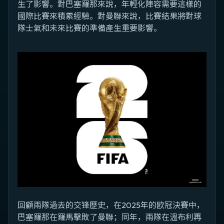
生了影響。對巴塞羅那來說，年輕化陣容需要這樣的
國際比賽來積累經驗。對曼聯來說，比賽結果將對球
隊士氣和未來比賽的準備產生重要影響。
回顧兩隊過去的交锋歷史，在2025年的欧冠決賽中，
巴塞羅那在羅馬擊敗了曼聯；同年，兩隊在溫布利再