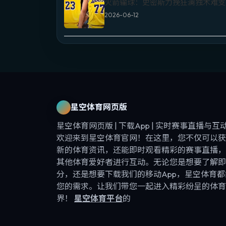
火箭输球：史密斯力挽狂澜独木难支
2026-06-12
星空体育网页版
星空体育网页版 | 下载App | 实时赛事直播与互
欢迎来到星空体育官网！在这里，您不仅可以获
新的体育资讯，还能即时观看精彩的赛事直播，
其他体育爱好者进行互动。无论您是想要了解即
分，还是想要下载我们的移动App，星空体育
您的需求。让我们带您一起进入精彩纷呈的体育
界！
星空体育平台
的