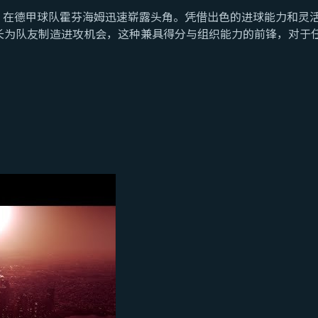
，在德甲球队霍芬海姆迅速崭露头角。凭借出色的进球能力和灵
长为队友制造进攻机会，这种兼具得分与组织能力的前锋，对于