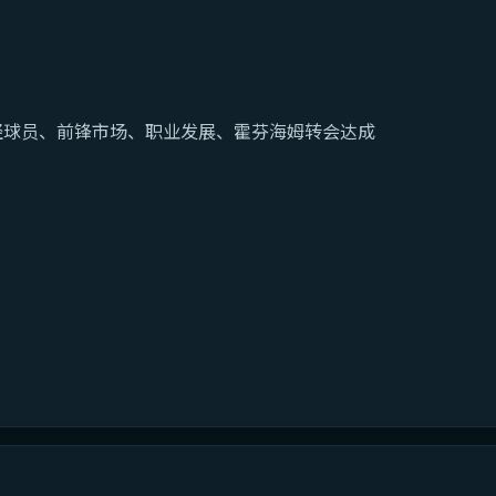
轻球员、前锋市场、职业发展、霍芬海姆转会达成