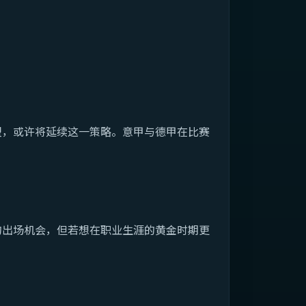
盟，或许将延续这一策略。意甲与德甲在比赛
的出场机会，但若想在职业生涯的黄金时期更