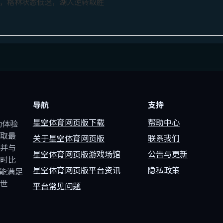
，格林状态低迷，湖人逆转取胜
导航
支持
星空体育网页版下载
帮助中心
动体验
取最
关于星空体育网页版
联系我们
并与
星空体育网页版游戏场馆
公告与更新
时比
星空体育网页版平台资讯
隐私政策
都能满足
世
平台常见问题